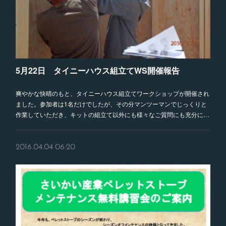
5月22日 タイニーハウス組立てWS開催報告
爽やかな快晴のもと、タイニーハウス組立てワークショップが開催され
ました。参加者は1名だけでしたが、その分マンツーマンでじっくりと
作業していただき、キットの組立て以外にも様々なご質問にも充分に…
2016.04.04 06:20