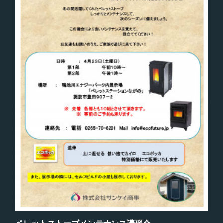
ペレットストーブメンテナンス講習会