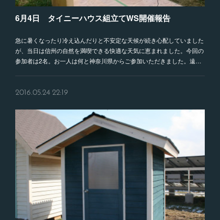
6月4日 タイニーハウス組立てWS開催報告
急に暑くなったり冷え込んだりと不安定な天候が続き心配していました
が、当日は信州の自然を満喫できる快適な天気に恵まれました。今回の
参加者は2名。お一人は何と神奈川県からご参加いただきました。遠…
2016.05.24 22:19