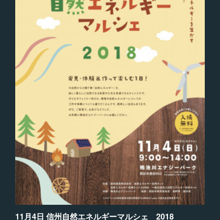
11月4日 信州自然エネルギーマルシェ 2018