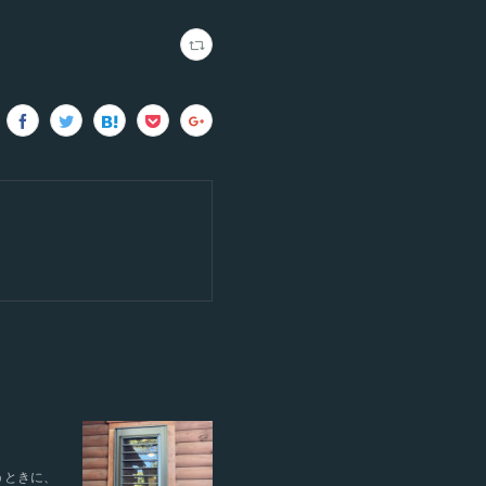
うときに、