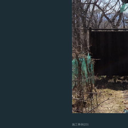
施工事例
(
23
)