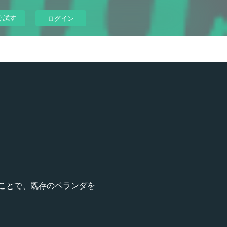
ぐ試す
ログイン
ことで、既存のベランダを