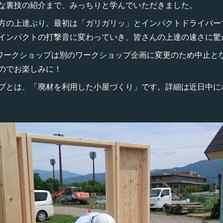
な裏技の紹介まで、みっちりと学んでいただきました。
方の上達ぶり。最初は「ガリガリッ」とインパクトドライバー
インパクトの打撃音に変わっていき、皆さんの上達の速さに驚
のワークショップは別のワークショップ企画に変更のため中止と
のでお楽しみに！
プとは、「廃材を利用した小屋づくり」です。詳細は近日中に