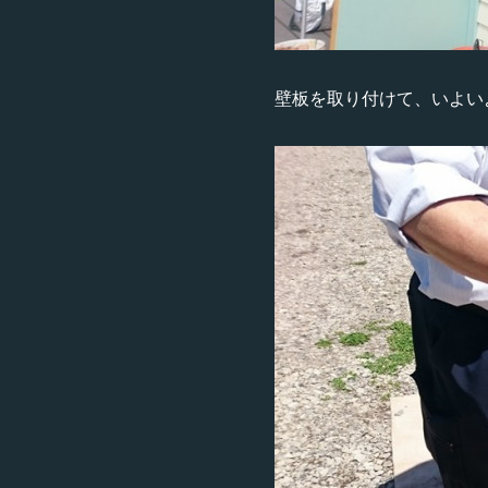
壁板を取り付けて、いよい