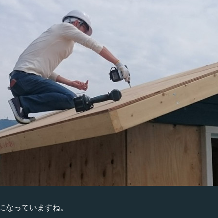
になっていますね。