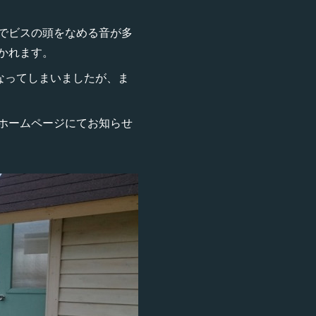
でビスの頭をなめる音が多
かれます。
なってしまいましたが、ま
ホームページにてお知らせ