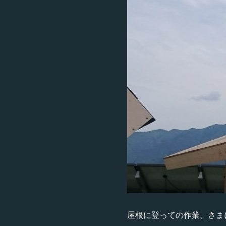
屋根に登っての作業。さま