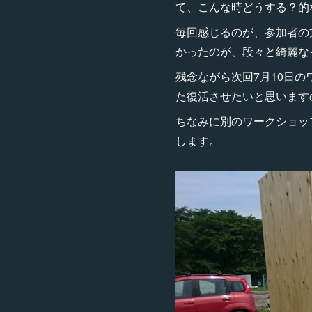
て、こんな時どうする？的
毎回感じるのが、参加者の
かったのが、段々と綺麗な
残念ながら次回7月10日
た復活させたいと思います
ちなみに別のワークショッ
します。