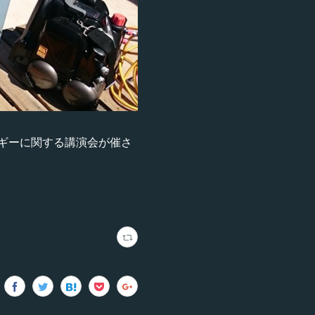
ギーに関する講演会が催さ