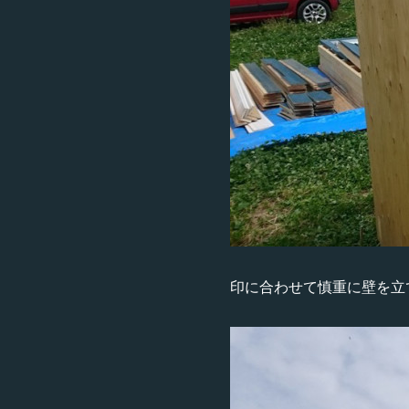
印に合わせて慎重に壁を立