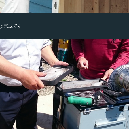
よ完成です！